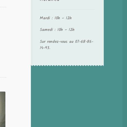
Mardi : 10h – 12h
Samedi : 10h – 12h
Sur rendez-vous au 07-68-86-
14-93.