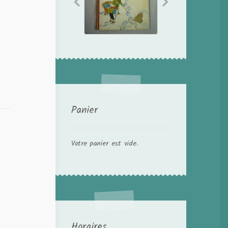
Panier
Votre panier est vide.
Horaires