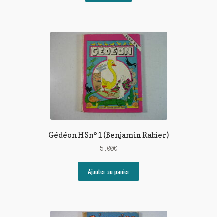
Gédéon HSn°1 (Benjamin Rabier)
5,00
€
Ajouter au panier