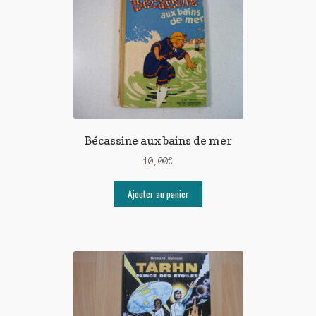
Bécassine aux bains de mer
10,00
€
Ajouter au panier