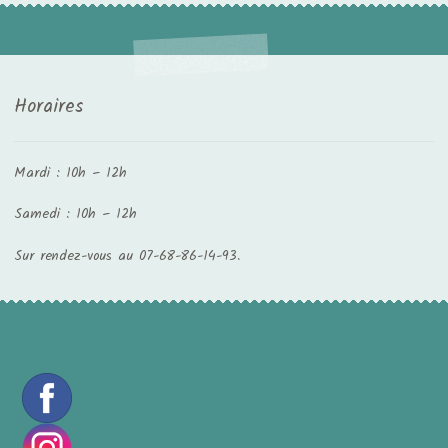
Horaires
Mardi : 10h – 12h
Samedi : 10h – 12h
Sur rendez-vous au 07-68-86-14-93.