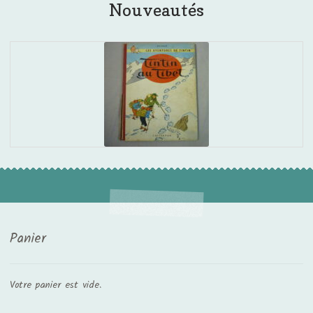
Nouveautés
Panier
Votre panier est vide.