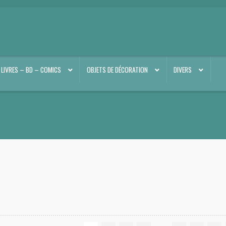
LIVRES – BD – COMICS
OBJETS DE DÉCORATION
DIVERS