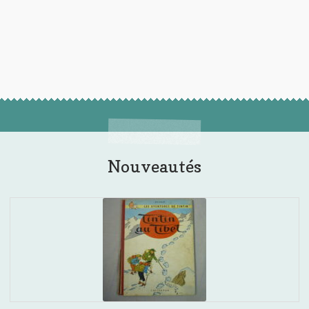
Nouveautés