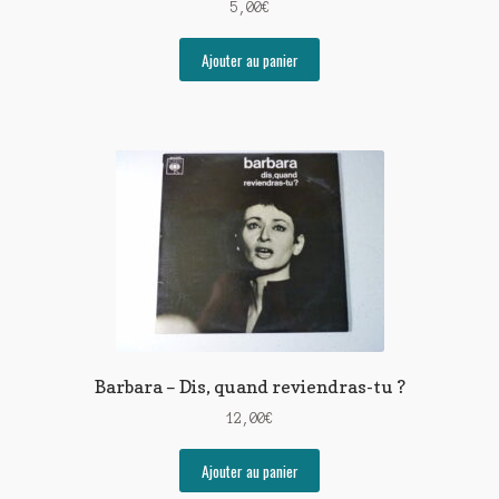
5,00
€
Ajouter au panier
Barbara – Dis, quand reviendras-tu ?
12,00
€
Ajouter au panier