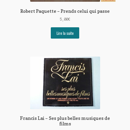
Robert Paquette – Prends celui qui passe
5,00
€
Lire la suite
Francis Lai – Ses plus belles musiques de
films