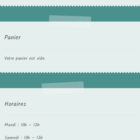
Panier
Votre panier est vide.
Horaires
Mardi : 10h – 12h
Samedi : 10h – 12h