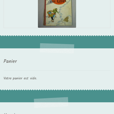
Panier
Votre panier est vide.