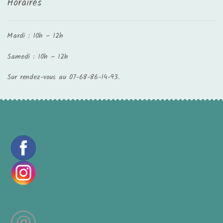
Horaires
Mardi : 10h – 12h
Samedi : 10h – 12h
Sur rendez-vous au 07-68-86-14-93.