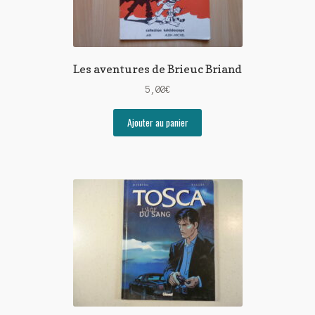
Les aventures de Brieuc Briand
5,00
€
Ajouter au panier