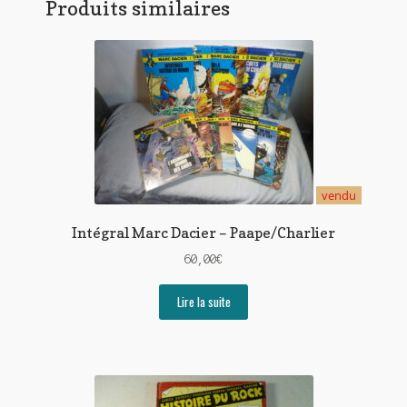
Produits similaires
vendu
Intégral Marc Dacier – Paape/Charlier
60,00
€
Lire la suite