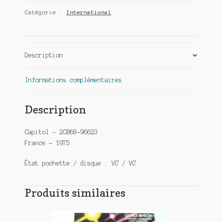
Catégorie :
International
Description
Informations complémentaires
Description
Capitol – 2C068-96623
France – 1975
État pochette / disque : VG / VG
Produits similaires