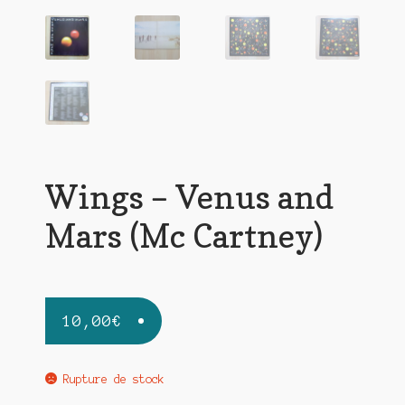
Wings – Venus and
Mars (Mc Cartney)
10,00
€
Rupture de stock