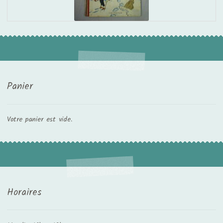
Panier
Votre panier est vide.
Horaires