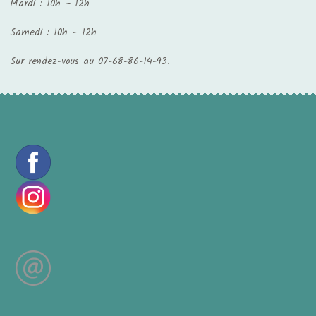
Mardi : 10h – 12h
Samedi : 10h – 12h
Sur rendez-vous au 07-68-86-14-93.