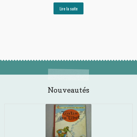
Lire la suite
Nouveautés