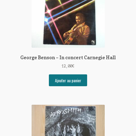
George Benson – In concert Carnegie Hall
12,00
€
Ajouter au panier