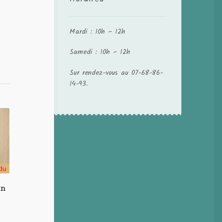
Mardi : 10h – 12h
Samedi : 10h – 12h
Sur rendez-vous au 07-68-86-
14-93.
du
in