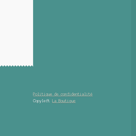
Politique de confidentialité
Copyleft
La Boutique