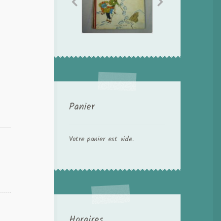
Panier
Votre panier est vide.
Horaires