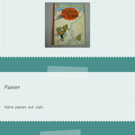
Panier
Votre panier est vide.