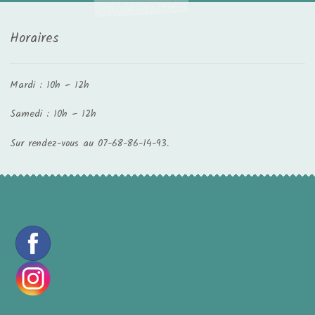
Horaires
Mardi : 10h – 12h
Samedi : 10h – 12h
Sur rendez-vous au 07-68-86-14-93.