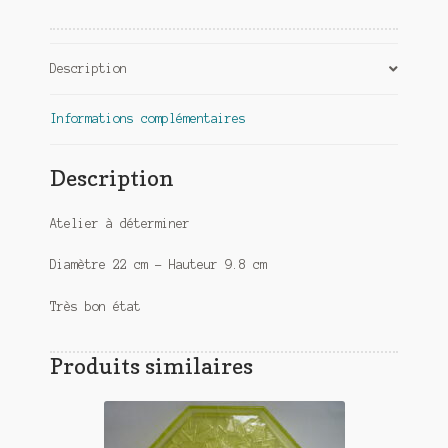
Description
Informations complémentaires
Description
Atelier à déterminer
Diamètre 22 cm – Hauteur 9.8 cm
Très bon état
Produits similaires