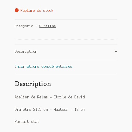
Rupture de stock
Catégorie :
Ouraline
Description
Informations complémentaires
Description
Atelier de Reims – Étoile de David
Diamètre 21,5 cm – Hauteur : 12 cm
Parfait état