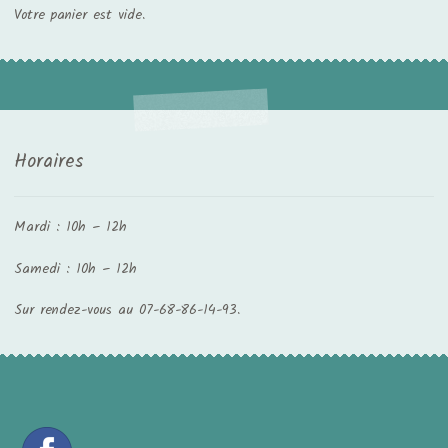
Votre panier est vide.
Horaires
Mardi : 10h – 12h
Samedi : 10h – 12h
Sur rendez-vous au 07-68-86-14-93.