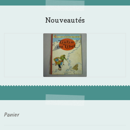
Nouveautés
Panier