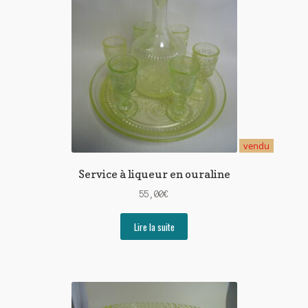
vendu
Service à liqueur en ouraline
55,00
€
Lire la suite