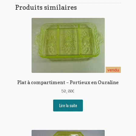
Produits similaires
vendu
Plat à compartiment – Portieux en Ouraline
50,00
€
Lire la suite