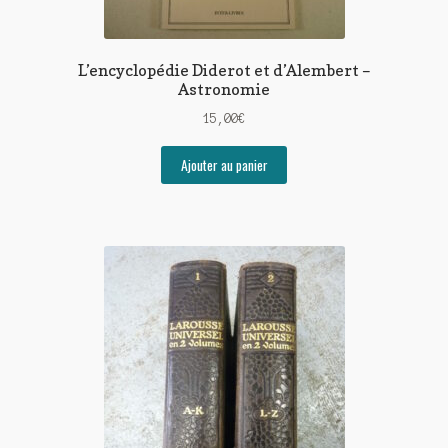
L’encyclopédie Diderot et d’Alembert –
Astronomie
15,00
€
Ajouter au panier