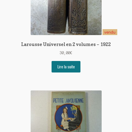
vendu
Larousse Universel en 2 volumes – 1922
30,00
€
Lire la suite