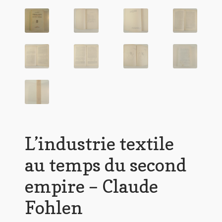
L’industrie textile
au temps du second
empire – Claude
Fohlen