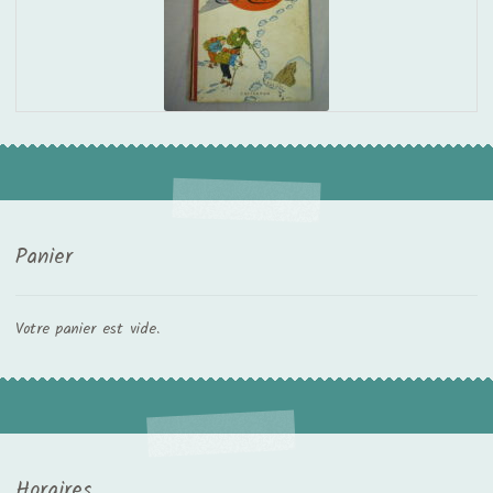
Panier
Votre panier est vide.
Horaires