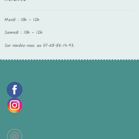
Mardi : 10h – 12h
Samedi : 10h – 12h
Sur rendez-vous au 07-68-86-14-93.