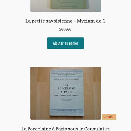
La petite savoisienne – Myriam de G
20,00
€
Ajouter au panier
vendu
La Porcelaine à Paris sous le Consulat et