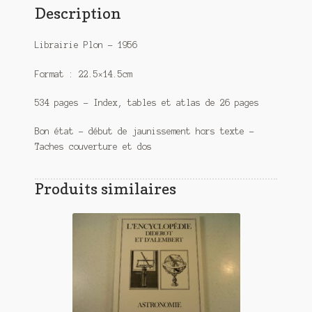
Description
Librairie Plon – 1956
Format : 22.5×14.5cm
534 pages – Index, tables et atlas de 26 pages
Bon état – début de jaunissement hors texte –
Taches couverture et dos
Produits similaires