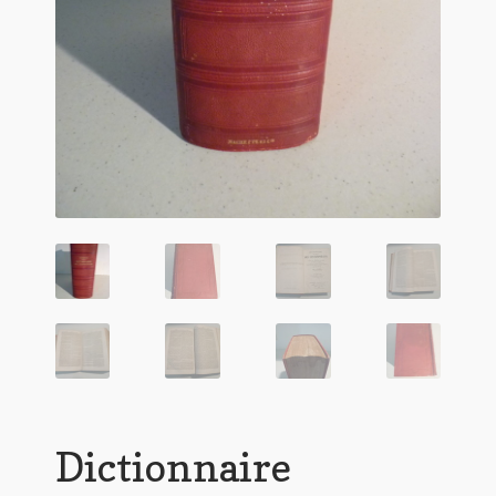
Dictionnaire