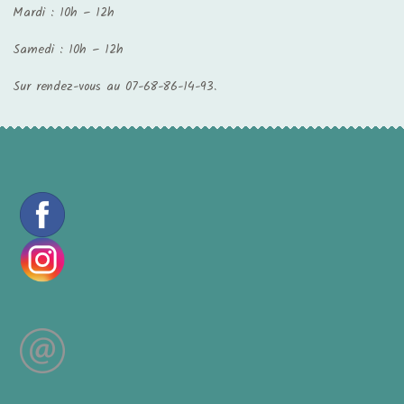
Mardi : 10h – 12h
Samedi : 10h – 12h
Sur rendez-vous au 07-68-86-14-93.