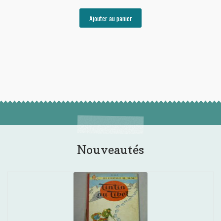
Ajouter au panier
Nouveautés