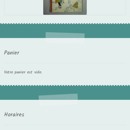
Panier
Votre panier est vide.
Horaires