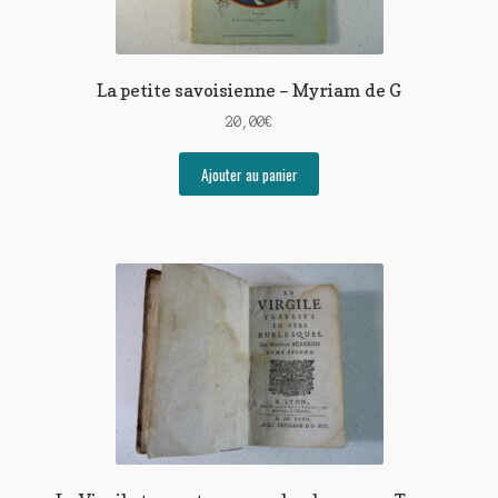
La petite savoisienne – Myriam de G
20,00
€
Ajouter au panier