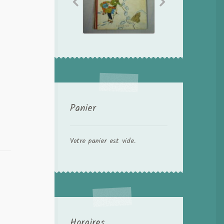
Panier
Votre panier est vide.
Horaires