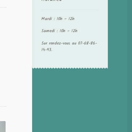
Mardi : 10h – 12h
Samedi : 10h – 12h
Sur rendez-vous au 07-68-86-
14-93.