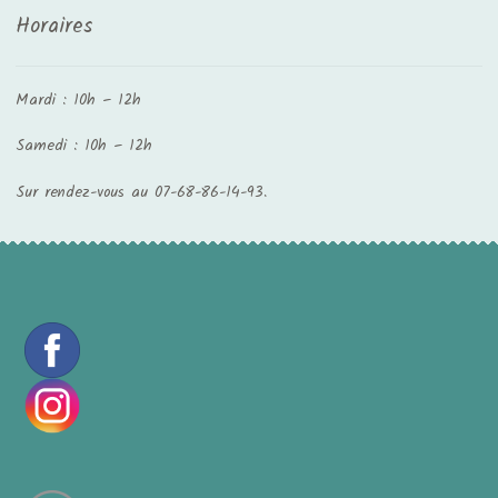
Horaires
Mardi : 10h – 12h
Samedi : 10h – 12h
Sur rendez-vous au 07-68-86-14-93.