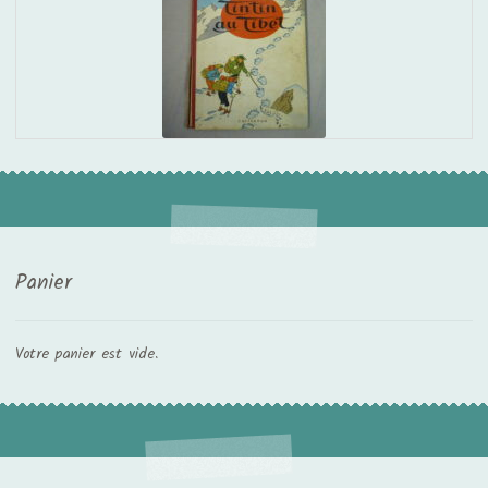
Panier
Votre panier est vide.