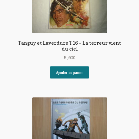
Tanguy et Laverdure T16 – La terreur vient
du ciel
5,00
€
Ajouter au panier