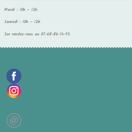
Mardi : 10h – 12h
Samedi : 10h – 12h
Sur rendez-vous au 07-68-86-14-93.