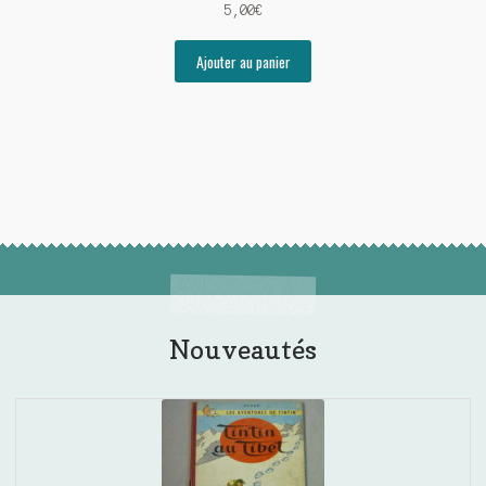
5,00
€
Ajouter au panier
Nouveautés