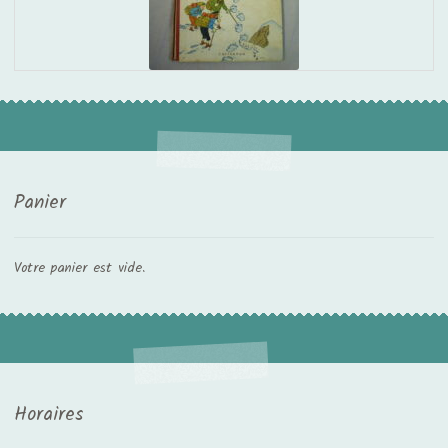
Panier
Votre panier est vide.
Horaires