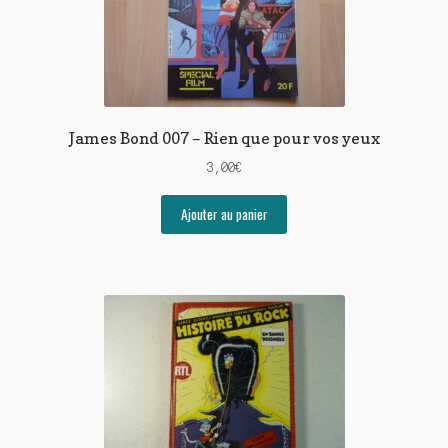
James Bond 007 – Rien que pour vos yeux
3,00
€
Ajouter au panier