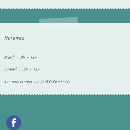
Horaires
Mardi : 10h – 12h
Samedi : 10h – 12h
Sur rendez-vous au 07-68-86-14-93.