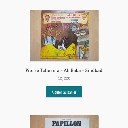
Pierre Tchernia – Ali Baba – Sindbad
10,00
€
Ajouter au panier