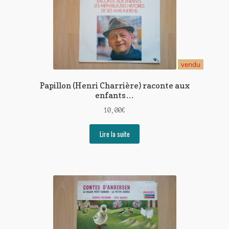
vendu
Papillon (Henri Charrière) raconte aux
enfants…
10,00
€
Lire la suite