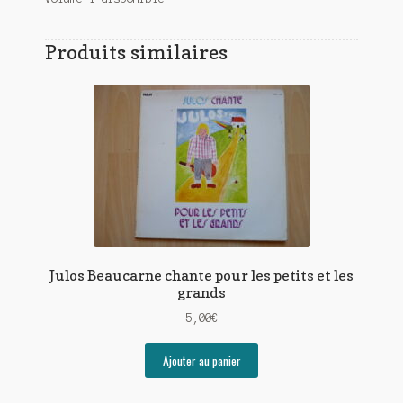
Produits similaires
Julos Beaucarne chante pour les petits et les
grands
5,00
€
Ajouter au panier