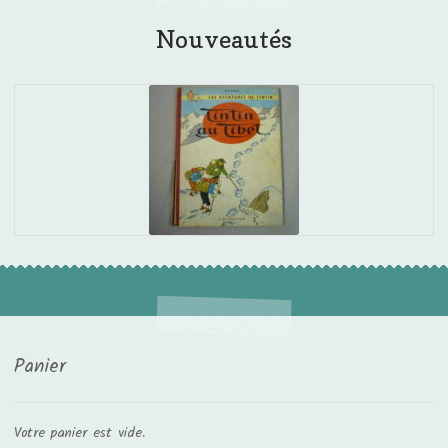
Nouveautés
Panier
Votre panier est vide.