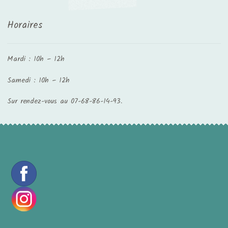
Horaires
Mardi : 10h – 12h
Samedi : 10h – 12h
Sur rendez-vous au 07-68-86-14-93.