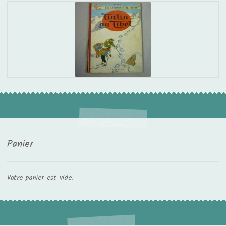
Panier
Votre panier est vide.