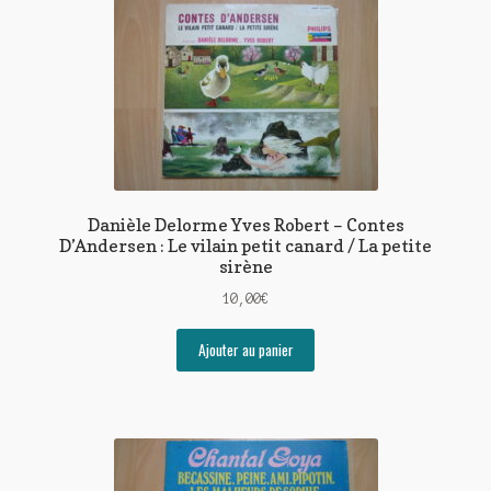
Danièle Delorme Yves Robert – Contes
D’Andersen : Le vilain petit canard / La petite
sirène
10,00
€
Ajouter au panier