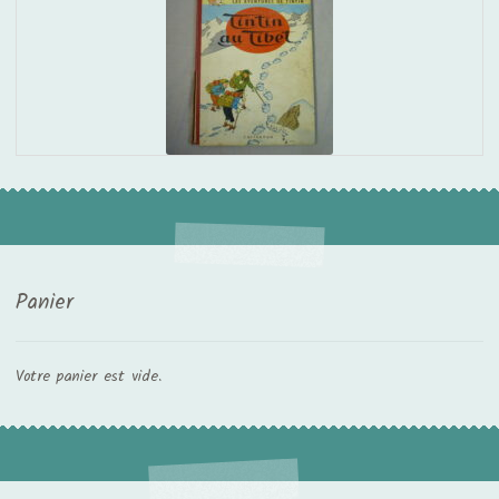
Panier
Votre panier est vide.