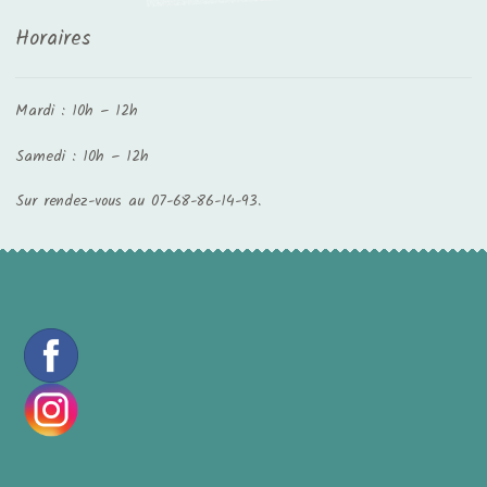
Horaires
Mardi : 10h – 12h
Samedi : 10h – 12h
Sur rendez-vous au 07-68-86-14-93.