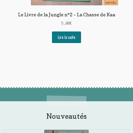
vendu
Le Livre de la Jungle n°2 – La Chasse de Kaa
5,00
€
Lire la suite
Nouveautés