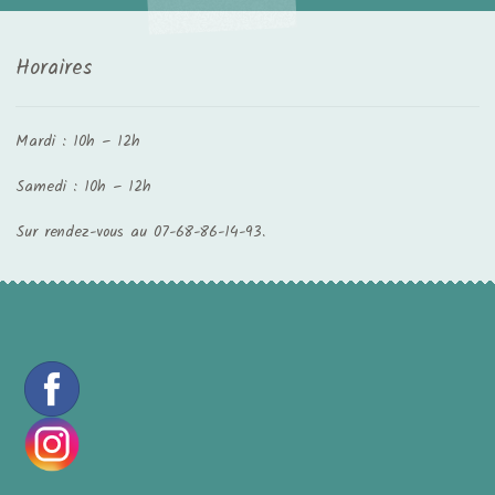
Horaires
Mardi : 10h – 12h
Samedi : 10h – 12h
Sur rendez-vous au 07-68-86-14-93.