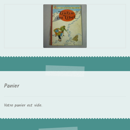
Panier
Votre panier est vide.