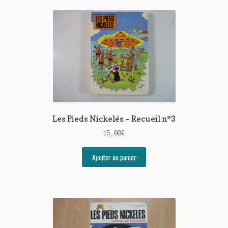
Les Pieds Nickelés – Recueil n°3
15,00
€
Ajouter au panier