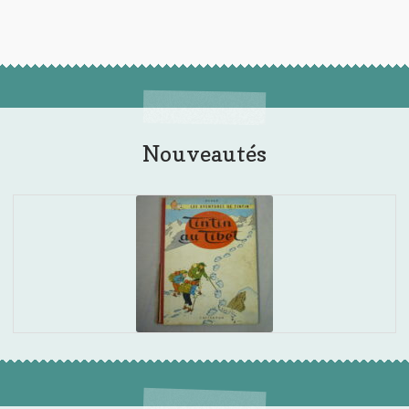
Nouveautés