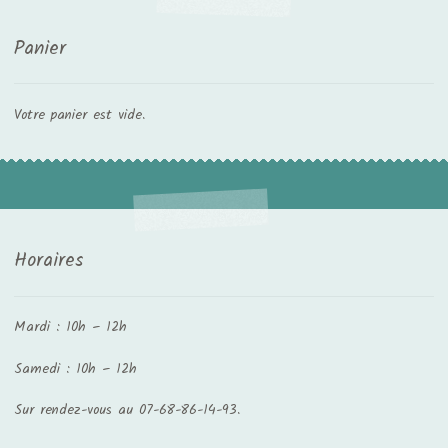
Panier
Votre panier est vide.
Horaires
Mardi : 10h – 12h
Samedi : 10h – 12h
Sur rendez-vous au 07-68-86-14-93.