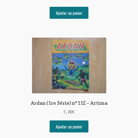
Ajouter au panier
Ardan (1re Série) n°112 – Artima
5,00
€
Ajouter au panier