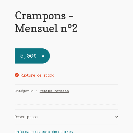
Crampons –
Mensuel n°2
5,00
€
Rupture de stock
Catégorie :
Petits formats
Description
Informations complémentaires