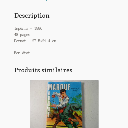
Description
Impéria – 1986
48 pages
Format : 27.5×21.4 cm
Bon état
Produits similaires