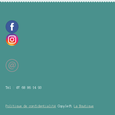
Tél : 07 68 86 14 93
Politique de confidentialité
Copyleft
La Boutique