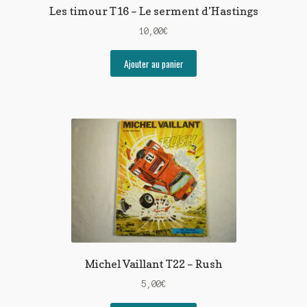
Les timour T16 – Le serment d’Hastings
10,00
€
Ajouter au panier
Michel Vaillant T22 – Rush
5,00
€