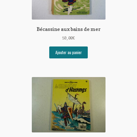
Bécassine aux bains de mer
10,00
€
Ajouter au panier