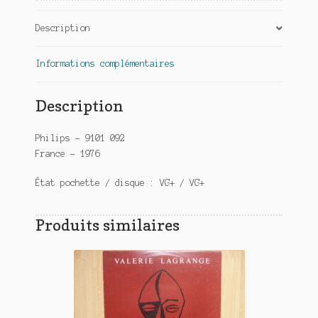
Description
Informations complémentaires
Description
Philips – 9101 092
France – 1976
État pochette / disque : VG+ / VG+
Produits similaires