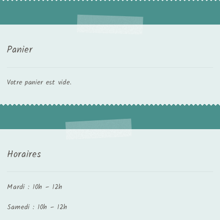
Panier
Votre panier est vide.
Horaires
Mardi : 10h – 12h
Samedi : 10h – 12h