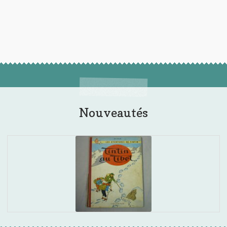
Nouveautés