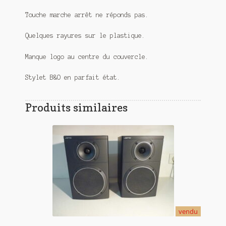
Touche marche arrêt ne réponds pas.
Quelques rayures sur le plastique.
Manque logo au centre du couvercle.
Stylet B&O en parfait état.
Produits similaires
vendu