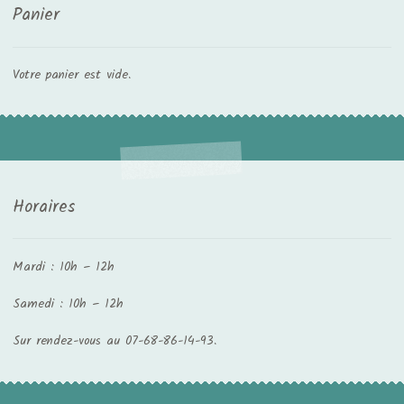
Panier
Votre panier est vide.
Horaires
Mardi : 10h – 12h
Samedi : 10h – 12h
Sur rendez-vous au 07-68-86-14-93.