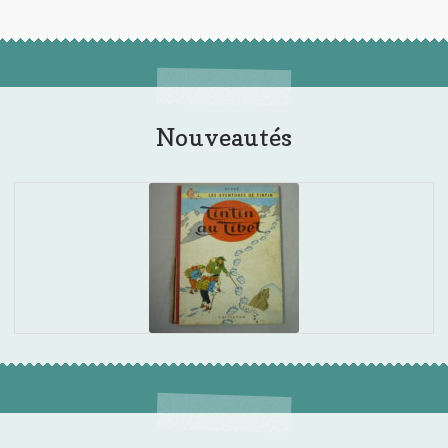
Nouveautés