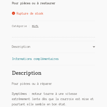
Pour pièces ou à restaurer
Rupture de stock
Catégorie :
Hifi
Description
Informations complémentaires
Description
Pour pièces ou à réparer
Symptômes : moteur tourne à une vitesse
extrêmement lente dès que la courroie est mise et
pourtant elle semble en bon état.