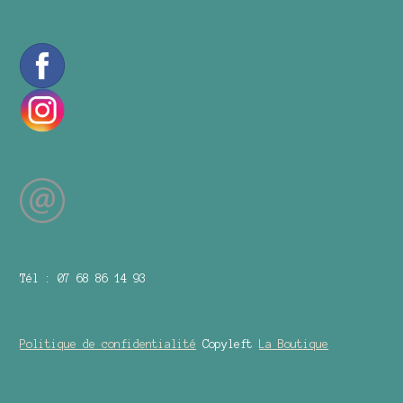
Tél : 07 68 86 14 93
Politique de confidentialité
Copyleft
La Boutique