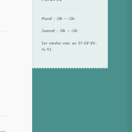
Mardi : 10h – 12h
Samedi : 10h – 12h
Sur rendez-vous au 07-68-86-
14-93.