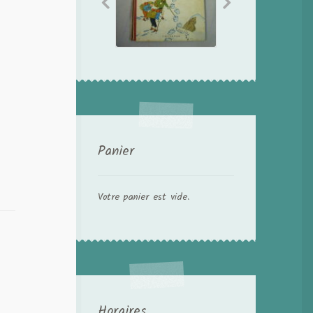
Panier
Votre panier est vide.
Horaires