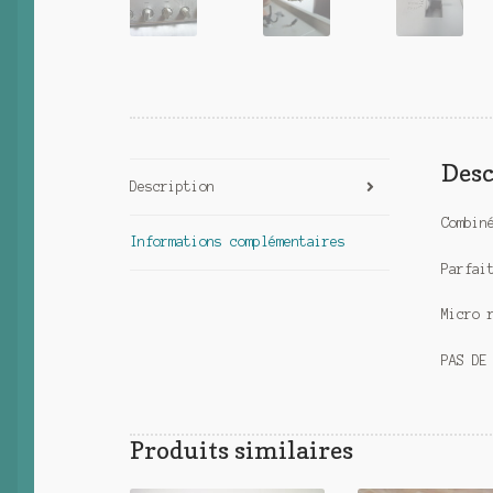
Desc
Description
Combin
Informations complémentaires
Parfai
Micro 
PAS DE
Produits similaires