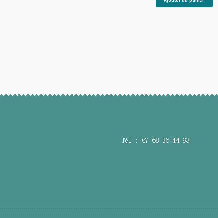
Tél : 07 68 86 14 93