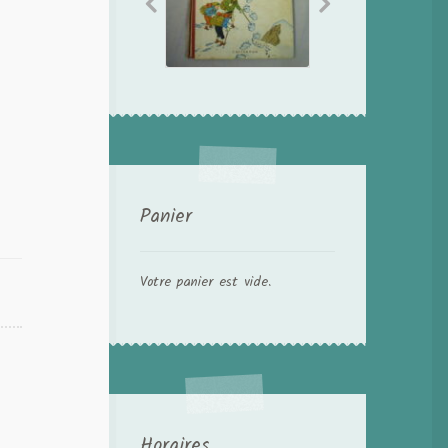
Panier
Votre panier est vide.
Horaires