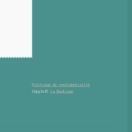
Politique de confidentialité
Copyleft
La Boutique