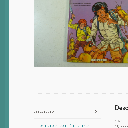
Desc
Description
Novedi
Informations complémentaires
46 pag