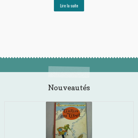
Lire la suite
Nouveautés