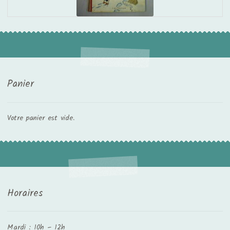
Panier
Votre panier est vide.
Horaires
Mardi : 10h – 12h