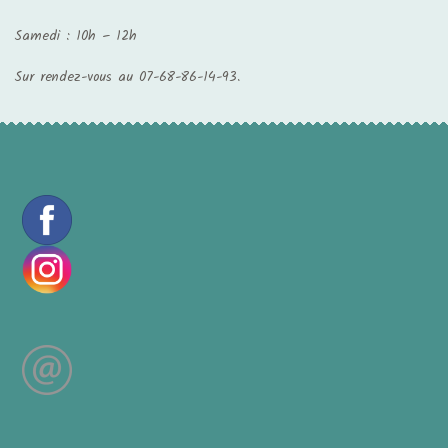
Samedi : 10h – 12h
Sur rendez-vous au 07-68-86-14-93.