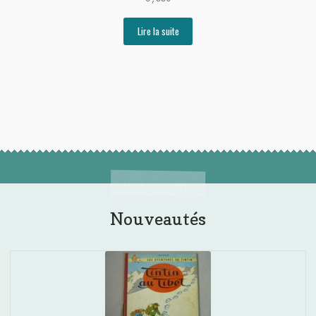
Lire la suite
Nouveautés