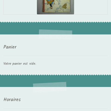
Panier
Votre panier est vide.
Horaires