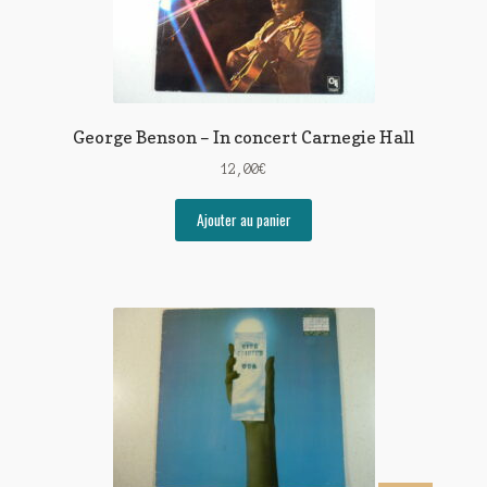
George Benson – In concert Carnegie Hall
12,00
€
Ajouter au panier