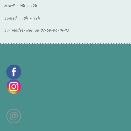
Mardi : 10h – 12h
Samedi : 10h – 12h
Sur rendez-vous au 07-68-86-14-93.