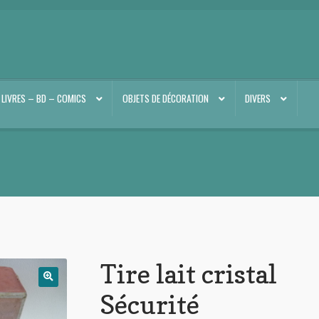
LIVRES – BD – COMICS
OBJETS DE DÉCORATION
DIVERS
Tire lait cristal
Sécurité