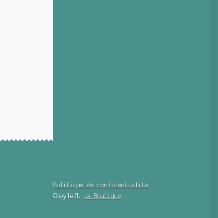
Politique de confidentialité
Copyleft
La Boutique