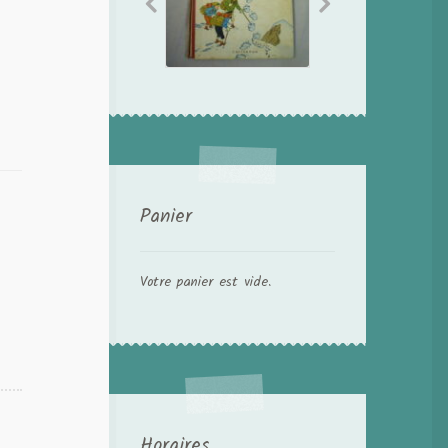
Panier
Votre panier est vide.
Horaires