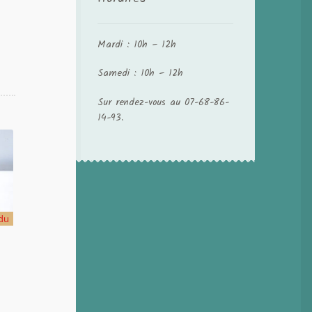
Mardi : 10h – 12h
Samedi : 10h – 12h
Sur rendez-vous au 07-68-86-
14-93.
du