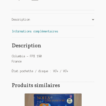
Description
Informations complémentaires
Description
Columbia – FPX 190
France
État pochette / disque : VG+ / VG+
Produits similaires