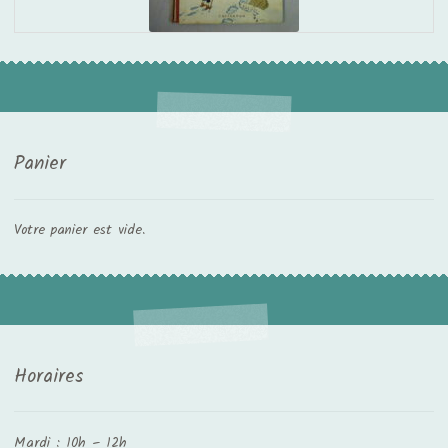
Panier
Votre panier est vide.
Horaires
Mardi : 10h – 12h