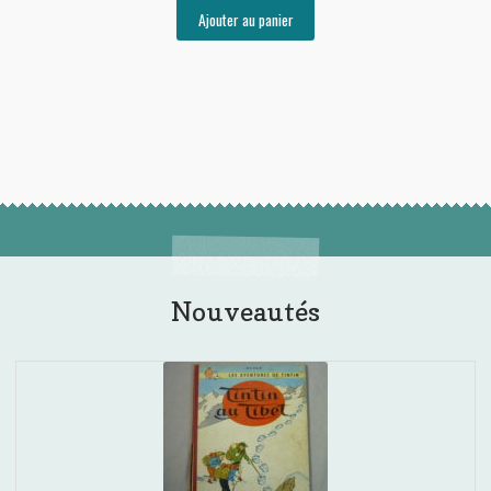
Ajouter au panier
Nouveautés