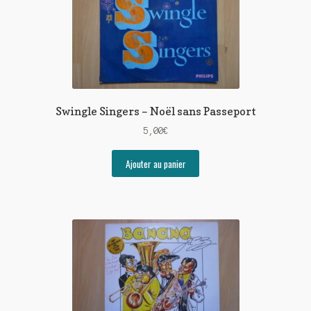
Swingle Singers – Noël sans Passeport
5,00
€
Ajouter au panier