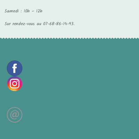
Samedi : 10h – 12h
Sur rendez-vous au 07-68-86-14-93.