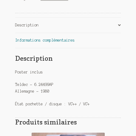
Description
Informations complémentaires
Description
Poster inclus
Teldec – 6.24499AP
Allemagne – 1980
État pochette / disque : VG++ / VG+
Produits similaires