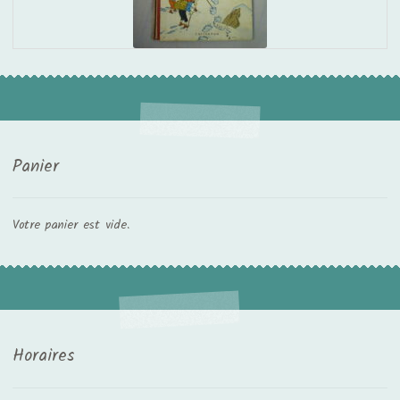
Panier
Votre panier est vide.
Horaires