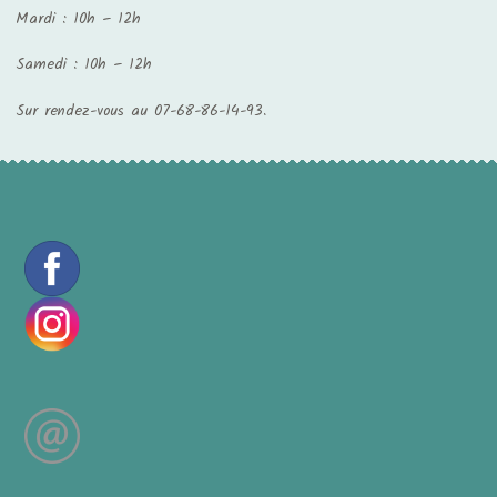
Mardi : 10h – 12h
Samedi : 10h – 12h
Sur rendez-vous au 07-68-86-14-93.