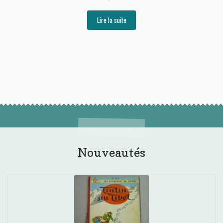
Lire la suite
Nouveautés