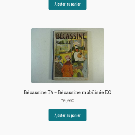
Ajouter au panier
Bécassine T4 – Bécassine mobilisée EO
70,00
€
Ajouter au panier