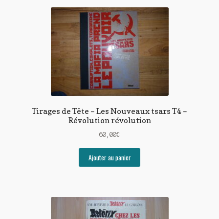
Tirages de Tête – Les Nouveaux tsars T4 –
Révolution révolution
60,00
€
Ajouter au panier