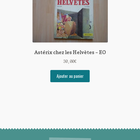
Astérix chez les Helvètes – EO
30,00
€
Ajouter au panier