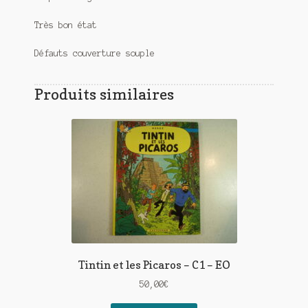
Très bon état
Défauts couverture souple
Produits similaires
Tintin et les Picaros – C1 – EO
50,00
€