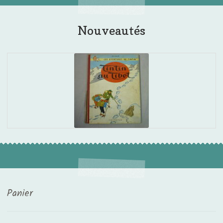
Nouveautés
Panier