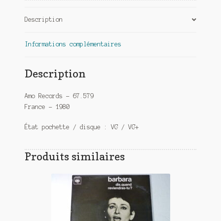
Description
Informations complémentaires
Description
Amo Records ‎– 67.579
France – 1980
État pochette / disque : VG / VG+
Produits similaires