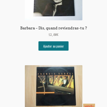
Barbara – Dis, quand reviendras-tu ?
12,00
€
Ajouter au panier
vendu