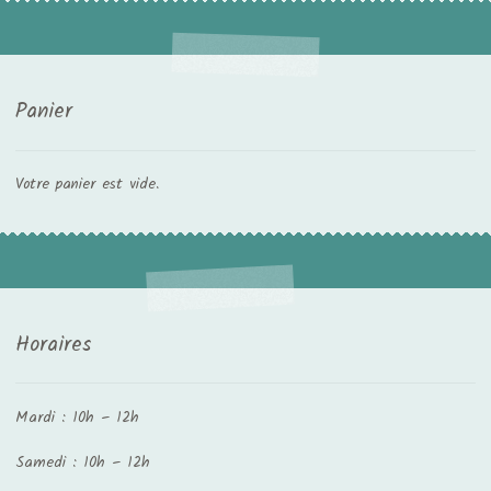
Panier
Votre panier est vide.
Horaires
Mardi : 10h – 12h
Samedi : 10h – 12h