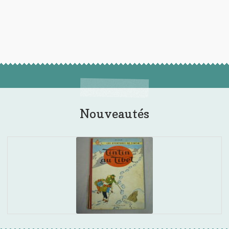
Nouveautés