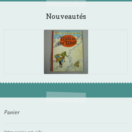
Nouveautés
Panier