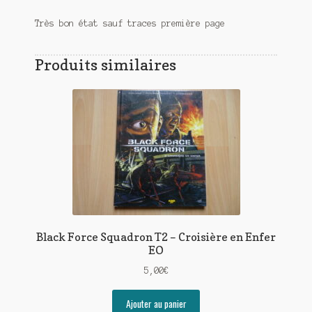
Très bon état sauf traces première page
Produits similaires
Black Force Squadron T2 – Croisière en Enfer
EO
5,00
€
Ajouter au panier