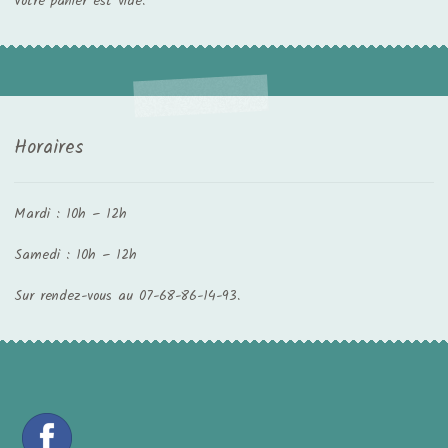
Votre panier est vide.
Horaires
Mardi : 10h – 12h
Samedi : 10h – 12h
Sur rendez-vous au 07-68-86-14-93.