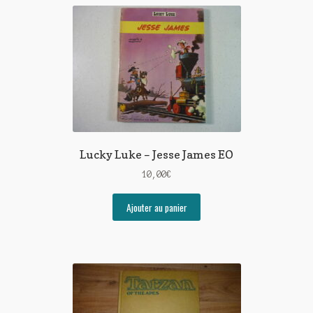
Lucky Luke – Jesse James EO
10,00
€
Ajouter au panier