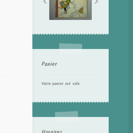
Panier
Votre panier est vide.
Horaires