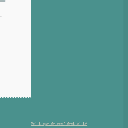
–
Politique de confidentialité