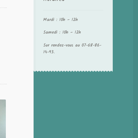
Mardi : 10h – 12h
Samedi : 10h – 12h
Sur rendez-vous au 07-68-86-
14-93.