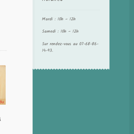
Mardi : 10h – 12h
Samedi : 10h – 12h
Sur rendez-vous au 07-68-86-
14-93.
du
i