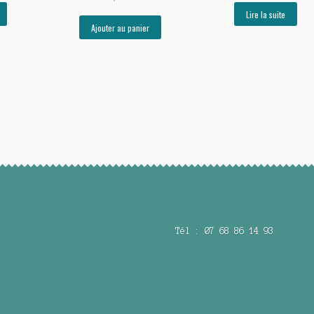
Lire la suite
Ajouter au panier
Tél : 07 68 86 14 93