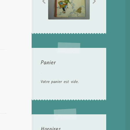
Panier
Votre panier est vide.
Horaires