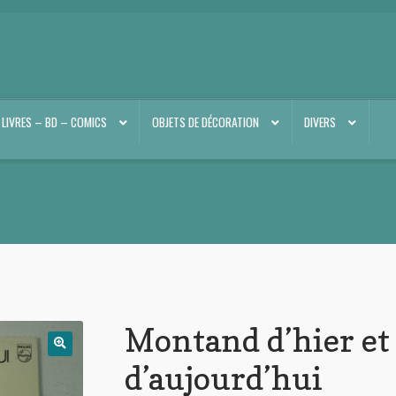
LIVRES – BD – COMICS
OBJETS DE DÉCORATION
DIVERS
Montand d’hier et
d’aujourd’hui