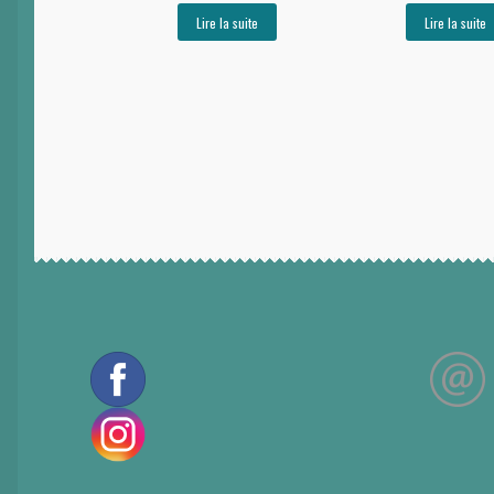
Lire la suite
Lire la suite