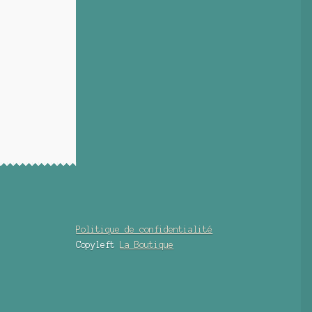
Politique de confidentialité
Copyleft
La Boutique