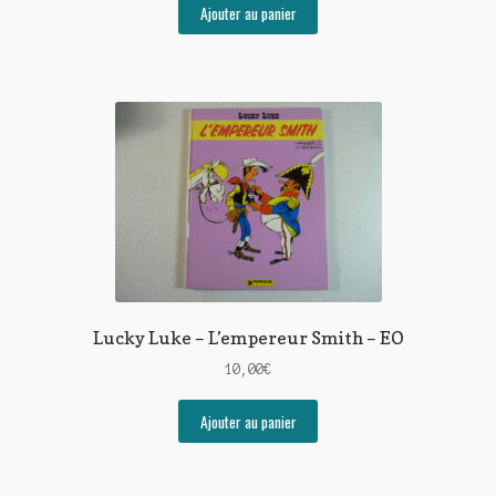
Ajouter au panier
Lucky Luke – L’empereur Smith – EO
10,00
€
Ajouter au panier