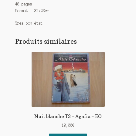
48 pages
Format : 32x23cm
Très bon état
Produits similaires
Nuit blanche T3 – Agafia – EO
10,00
€