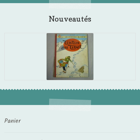
Nouveautés
Panier