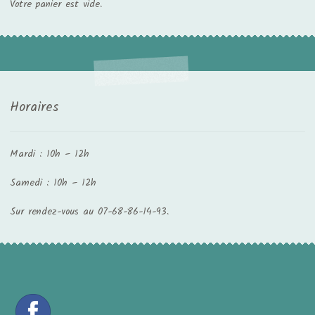
Votre panier est vide.
Horaires
Mardi : 10h – 12h
Samedi : 10h – 12h
Sur rendez-vous au 07-68-86-14-93.