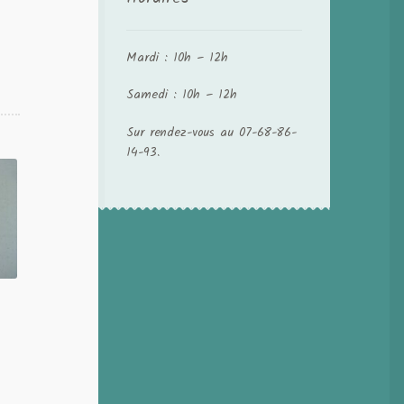
Mardi : 10h – 12h
Samedi : 10h – 12h
Sur rendez-vous au 07-68-86-
14-93.