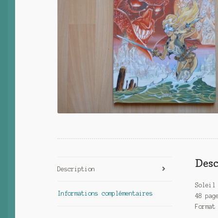
Desc
Description
Soleil
Informations complémentaires
48 pag
Format