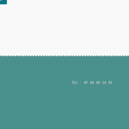
Tél : 07 68 86 14 93