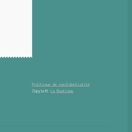
Politique de confidentialité
Copyleft
La Boutique