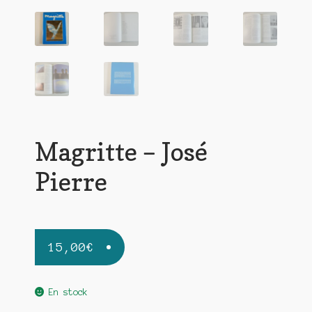
Magritte – José
Pierre
15,00
€
En stock