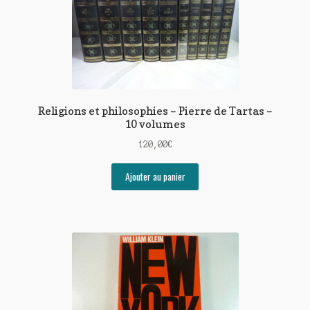
Religions et philosophies – Pierre de Tartas –
10 volumes
120,00
€
Ajouter au panier