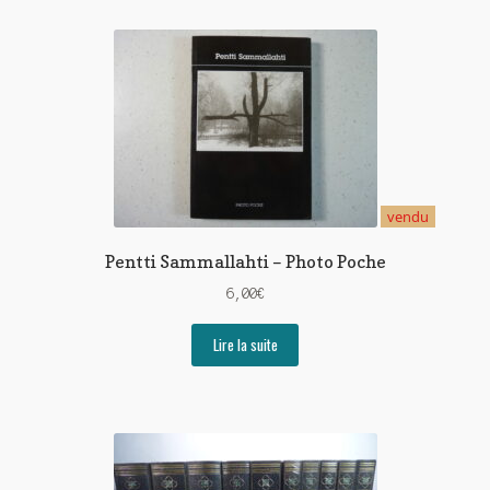
vendu
Pentti Sammallahti – Photo Poche
6,00
€
Lire la suite