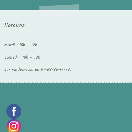
Horaires
Mardi : 10h – 12h
Samedi : 10h – 12h
Sur rendez-vous au 07-68-86-14-93.