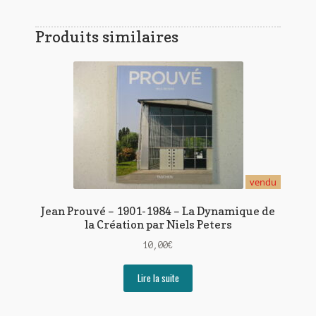
Produits similaires
vendu
Jean Prouvé – 1901-1984 – La Dynamique de
la Création par Niels Peters
10,00
€
Lire la suite