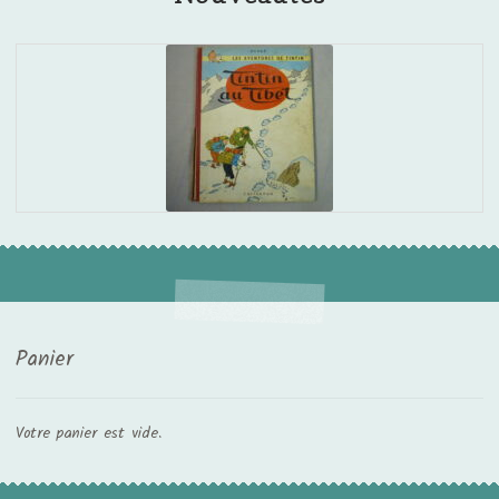
Panier
Votre panier est vide.