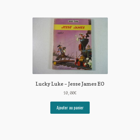
Lucky Luke – Jesse James EO
10,00
€
Ajouter au panier