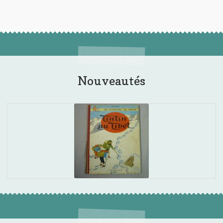
Nouveautés