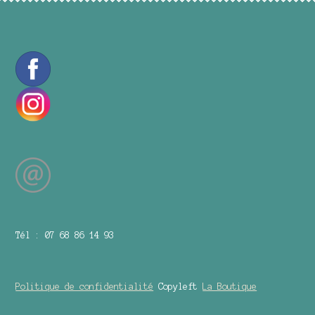
Tél : 07 68 86 14 93
Politique de confidentialité
Copyleft
La Boutique