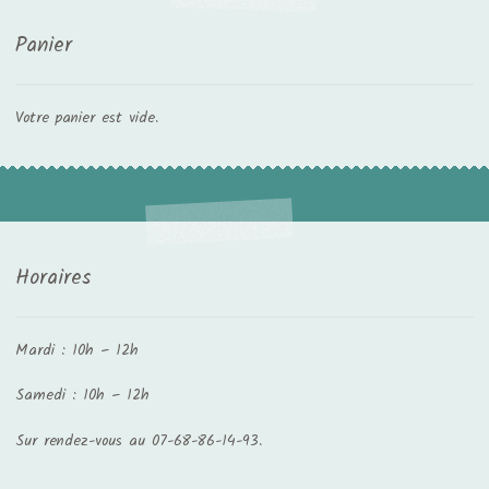
Panier
Votre panier est vide.
Horaires
Mardi : 10h – 12h
Samedi : 10h – 12h
Sur rendez-vous au 07-68-86-14-93.