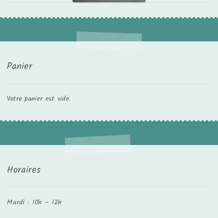
Panier
Votre panier est vide.
Horaires
Mardi : 10h – 12h