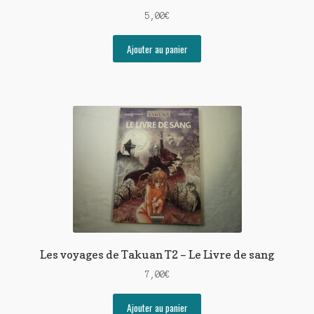
5,00
€
Ajouter au panier
Les voyages de Takuan T2 – Le Livre de sang
7,00
€
Ajouter au panier