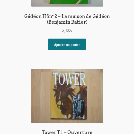
Gédéon HSn°2 – La maison de Gédéon
(Benjamin Rabier)
5,00
€
Ajouter au panier
Tower T1 – Ouverture