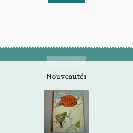
Nouveautés