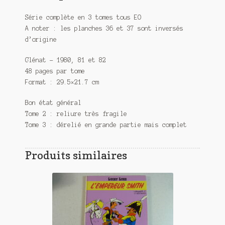
Série complète en 3 tomes tous EO
A noter : les planches 36 et 37 sont inversés
d’origine
Glénat – 1980, 81 et 82
48 pages par tome
Format : 29.5×21.7 cm
Bon état général
Tome 2 : reliure très fragile
Tome 3 : dérelié en grande partie mais complet
Produits similaires