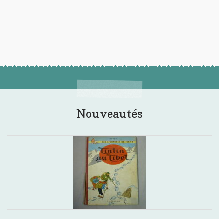
Nouveautés