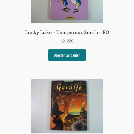
Lucky Luke – L’empereur Smith – EO
10,00
€
Ajouter au panier