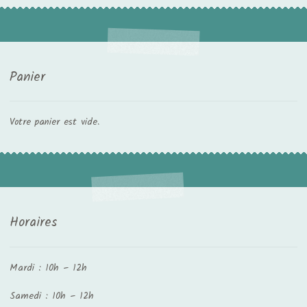
Panier
Votre panier est vide.
Horaires
Mardi : 10h – 12h
Samedi : 10h – 12h