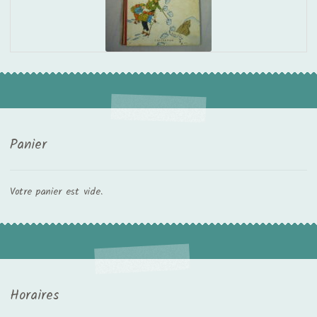
Panier
Votre panier est vide.
Horaires