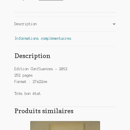
Description
Informations complémentaires
Description
Edition Confluences – 2012
252 pages
Format : 27x22cm
Très bon état
Produits similaires