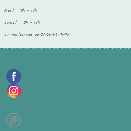
Mardi : 10h – 12h
Samedi : 10h – 12h
Sur rendez-vous au 07-68-86-14-93.