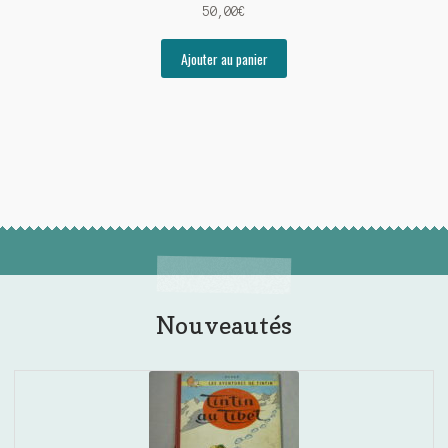
50,00
€
Ajouter au panier
Nouveautés