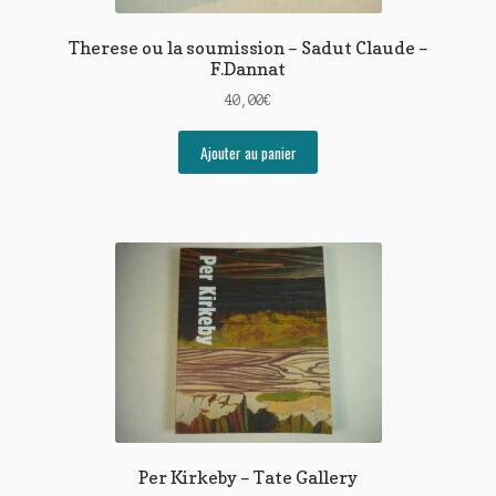
Therese ou la soumission – Sadut Claude –
F.Dannat
40,00
€
Ajouter au panier
Per Kirkeby – Tate Gallery