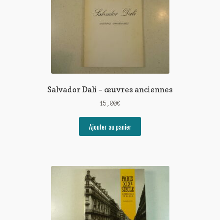
Salvador Dali – œuvres anciennes
15,00
€
Ajouter au panier