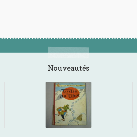
Nouveautés