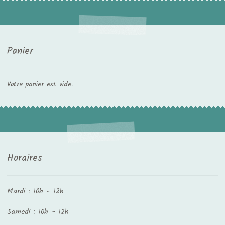
Panier
Votre panier est vide.
Horaires
Mardi : 10h – 12h
Samedi : 10h – 12h