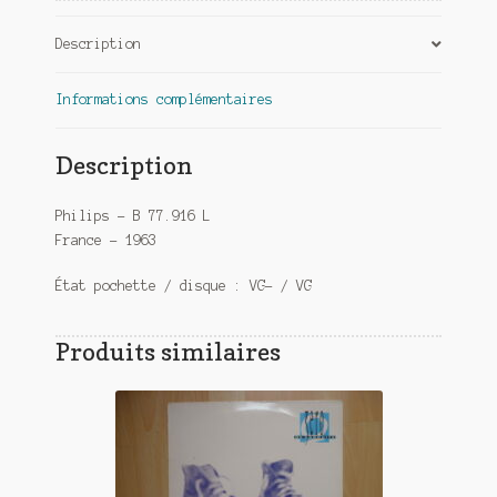
Description
Informations complémentaires
Description
Philips – B 77.916 L
France – 1963
État pochette / disque : VG- / VG
Produits similaires