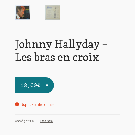
Johnny Hallyday –
Les bras en croix
10,00
€
Rupture de stock
Catégorie :
France