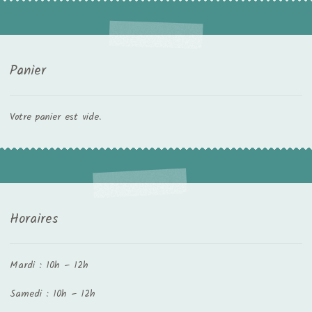
Panier
Votre panier est vide.
Horaires
Mardi : 10h – 12h
Samedi : 10h – 12h