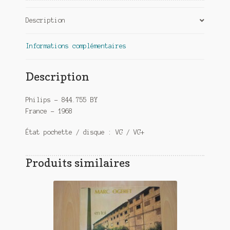
Description
Informations complémentaires
Description
Philips – 844.755 BY
France – 1968
État pochette / disque : VG / VG+
Produits similaires