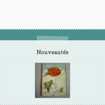
Nouveautés