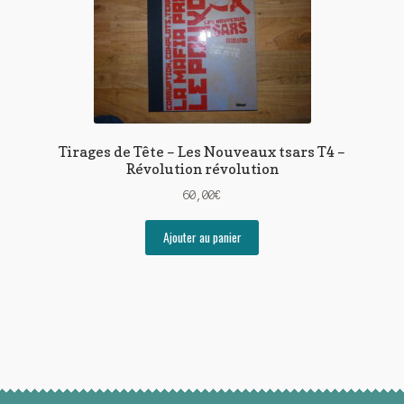
Tirages de Tête – Les Nouveaux tsars T4 –
Révolution révolution
60,00
€
Ajouter au panier