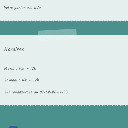
Votre panier est vide.
Horaires
Mardi : 10h – 12h
Samedi : 10h – 12h
Sur rendez-vous au 07-68-86-14-93.