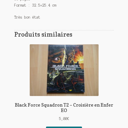
Format : 32.5×25.4 cm
Très bon état
Produits similaires
Black Force Squadron T2 – Croisière en Enfer
EO
5,00
€