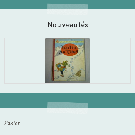
Nouveautés
Panier