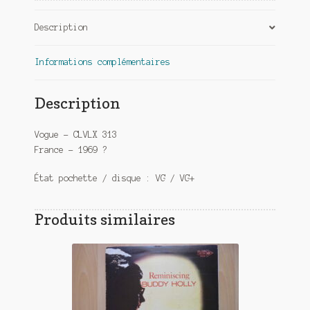
Description
Informations complémentaires
Description
Vogue – CLVLX 313
France – 1969 ?
État pochette / disque : VG / VG+
Produits similaires