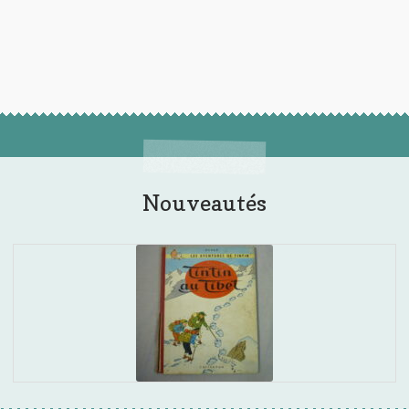
Nouveautés