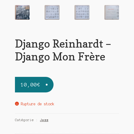
Django Reinhardt –
Django Mon Frère
10,00
€
Rupture de stock
Catégorie :
Jazz