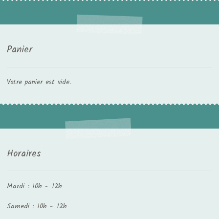
Panier
Votre panier est vide.
Horaires
Mardi : 10h – 12h
Samedi : 10h – 12h