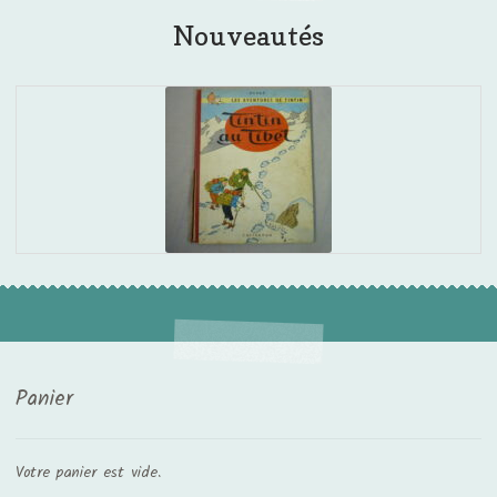
Nouveautés
Panier
Votre panier est vide.