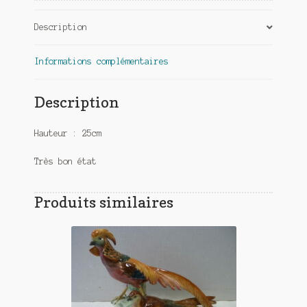
Description
Informations complémentaires
Description
Hauteur : 25cm
Très bon état
Produits similaires