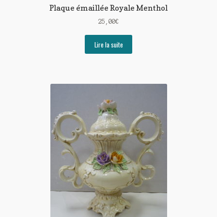
Plaque émaillée Royale Menthol
25,00
€
Lire la suite