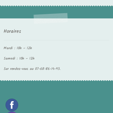
Horaires
Mardi : 10h – 12h
Samedi : 10h – 12h
Sur rendez-vous au 07-68-86-14-93.