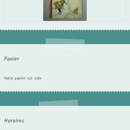
Panier
Votre panier est vide.
Horaires