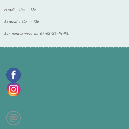
Mardi : 10h – 12h
Samedi : 10h – 12h
Sur rendez-vous au 07-68-86-14-93.