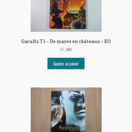
Garulfo T1 – De mares en châteaux – EO
15,00
€
Ajouter au panier