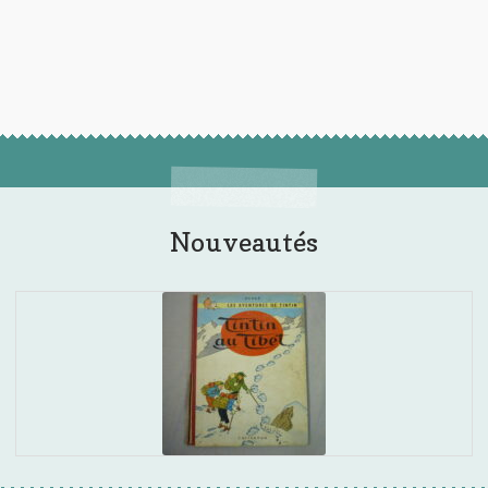
Nouveautés