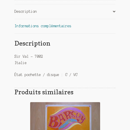
Description
Informations complémentaires
Description
Sir Val – 7002
Italie
État pochette / disque : G / VG
Produits similaires