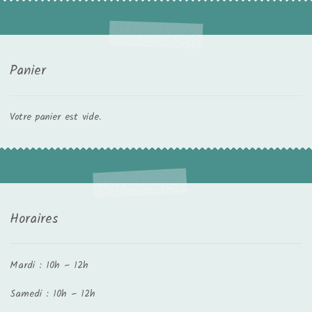
Panier
Votre panier est vide.
Horaires
Mardi : 10h – 12h
Samedi : 10h – 12h