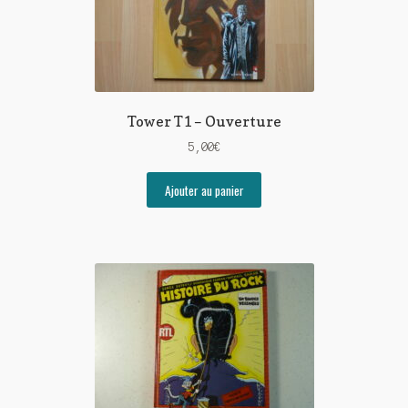
Tower T1 – Ouverture
5,00
€
Ajouter au panier