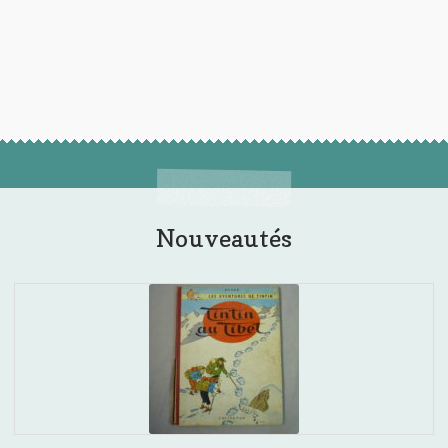
Nouveautés