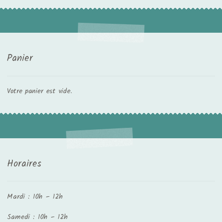
Panier
Votre panier est vide.
Horaires
Mardi : 10h – 12h
Samedi : 10h – 12h