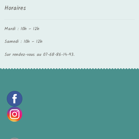
Horaires
Mardi : 10h – 12h
Samedi : 10h – 12h
Sur rendez-vous au 07-68-86-14-93.