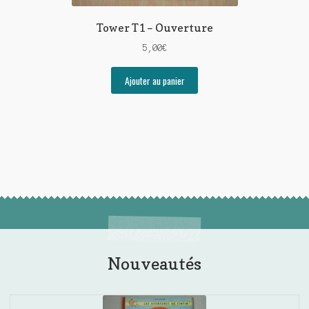
Tower T1 – Ouverture
5,00
€
Ajouter au panier
Nouveautés