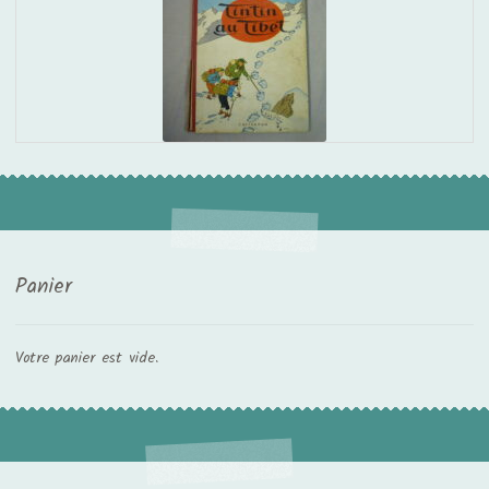
Panier
Votre panier est vide.