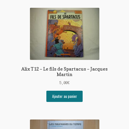
Alix T12 – Le fils de Spartacus – Jacques
Martin
5,00
€
Ajouter au panier