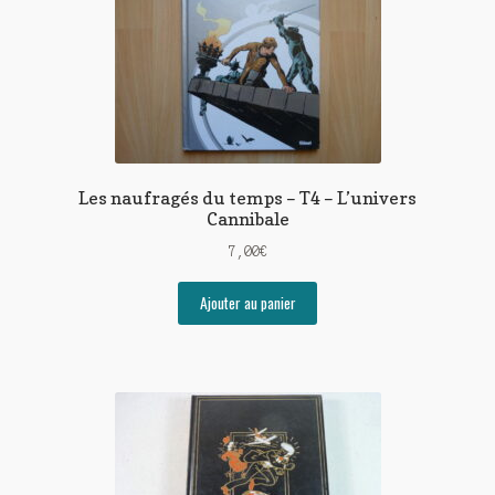
Les naufragés du temps – T4 – L’univers
Cannibale
7,00
€
Ajouter au panier